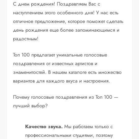
С днем рождения! Поздравляем Вас с
наступлением этого особенного дня! У нас есть
отличное предложение, которое поможет сделать
день рождения еще более запоминающимся и
радостным!
Топ 100 предлагает уникальные голосовые
поздравления от известных артистов и
знаменитостей. В нашем каталоге есть множество
вариантов для каждого вкуса и настроения.
Почему голосовые поздравления из Топ 100 —
лучший выбор?
Качество звука.
Мы работаем только с
профессиональными студиями, поэтому