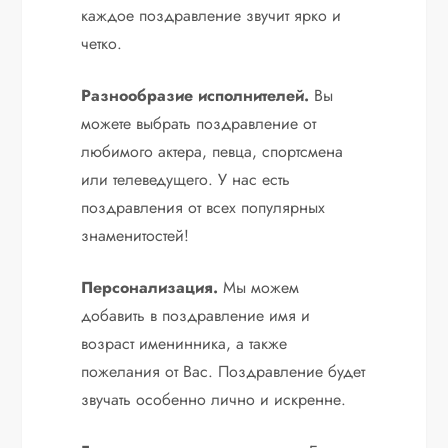
каждое поздравление звучит ярко и
четко.
Разнообразие исполнителей.
Вы
можете выбрать поздравление от
любимого актера, певца, спортсмена
или телеведущего. У нас есть
поздравления от всех популярных
знаменитостей!
Персонализация.
Мы можем
добавить в поздравление имя и
возраст именинника, а также
пожелания от Вас. Поздравление будет
звучать особенно лично и искренне.